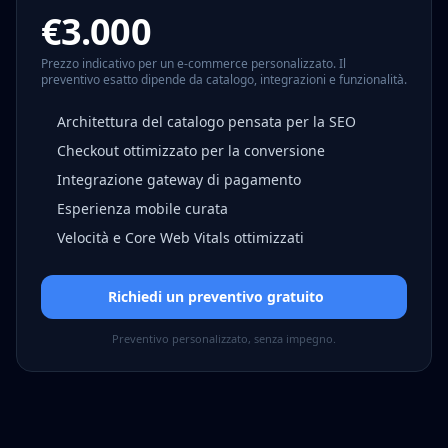
€3.000
Prezzo indicativo per un e-commerce personalizzato. Il
preventivo esatto dipende da catalogo, integrazioni e funzionalità.
Architettura del catalogo pensata per la SEO
Checkout ottimizzato per la conversione
Integrazione gateway di pagamento
Esperienza mobile curata
Velocità e Core Web Vitals ottimizzati
Richiedi un preventivo gratuito
Preventivo personalizzato, senza impegno.