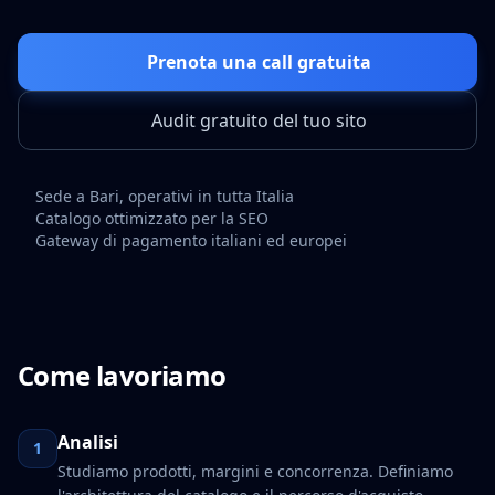
Prenota una call gratuita
Audit gratuito del tuo sito
Sede a Bari, operativi in tutta Italia
Catalogo ottimizzato per la SEO
Gateway di pagamento italiani ed europei
Come lavoriamo
Analisi
1
Studiamo prodotti, margini e concorrenza. Definiamo