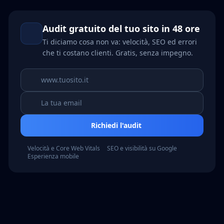
Audit gratuito del tuo sito in 48 ore
Ti diciamo cosa non va: velocità, SEO ed errori
che ti costano clienti. Gratis, senza impegno.
Richiedi l'audit
Velocità e Core Web Vitals
SEO e visibilità su Google
Esperienza mobile