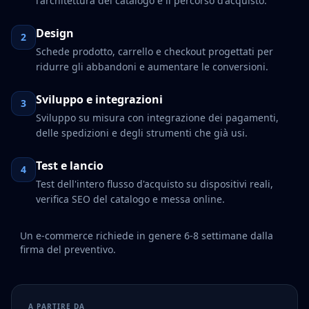
l'architettura del catalogo e il percorso d'acquisto.
Design
2
Schede prodotto, carrello e checkout progettati per
ridurre gli abbandoni e aumentare le conversioni.
Sviluppo e integrazioni
3
Sviluppo su misura con integrazione dei pagamenti,
delle spedizioni e degli strumenti che già usi.
Test e lancio
4
Test dell'intero flusso d'acquisto su dispositivi reali,
verifica SEO del catalogo e messa online.
Un e-commerce richiede in genere 6-8 settimane dalla
firma del preventivo.
A PARTIRE DA