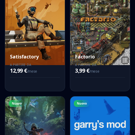
Satisfactory
Factorio
A PARTIRE DA
A PARTIRE DA
12,99 €
3,99 €
/mese
/mese
Nuovo
Nuovo